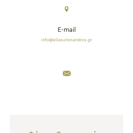
E-mail
info@eliasuitesandros.gr