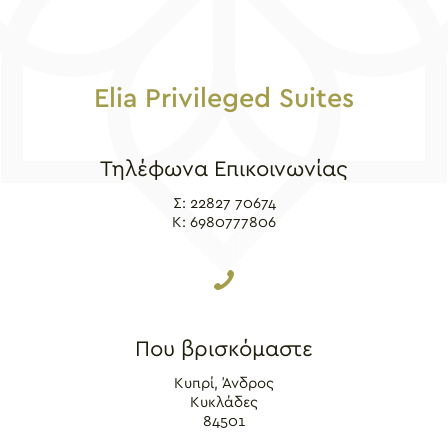
Elia Privileged Suites
Τηλέφωνα Επικοινωνίας
Σ:
22827 70674
K:
6980777806
Που βρισκόμαστε
Κυπρί, Άνδρος
Κυκλάδες
84501