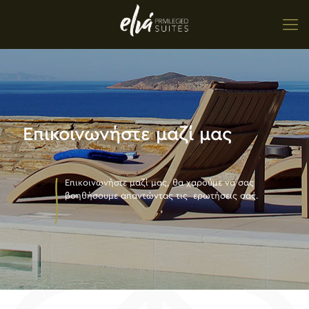
Επικοινωνήστε μαζί μας
Επικοινωνήστε μαζί μας, θα χαρούμε να σας
βοηθήσουμε απαντώντας τις ερωτήσεις σας.