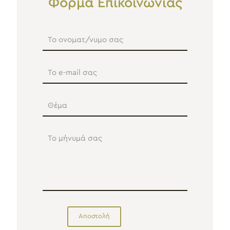
Φόρμα Επικοινωνίας