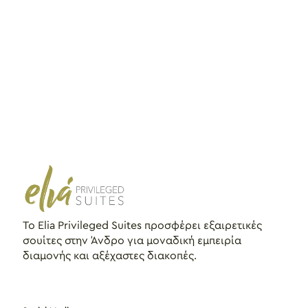
Το Elia Privileged Suites προσφέρει εξαιρετικές
σουίτες στην Άνδρο για μοναδική εμπειρία
διαμονής και αξέχαστες διακοπές.